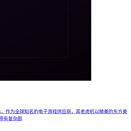
DB，作为全球知名的电子游戏供应商，其老虎机以精美的东方美
带有复杂剧