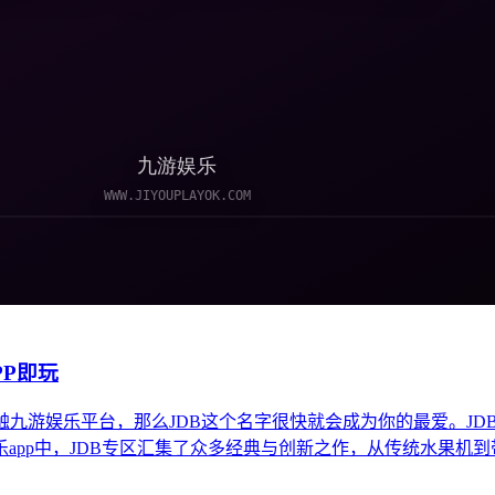
PP即玩
接触九游娱乐平台，那么JDB这个名字很快就会成为你的最爱。J
app中，JDB专区汇集了众多经典与创新之作，从传统水果机到