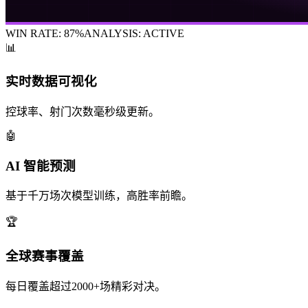
WIN RATE: 87%
ANALYSIS: ACTIVE
📊
实时数据可视化
控球率、射门次数毫秒级更新。
🤖
AI 智能预测
基于千万场次模型训练，高胜率前瞻。
🏆
全球赛事覆盖
每日覆盖超过2000+场精彩对决。