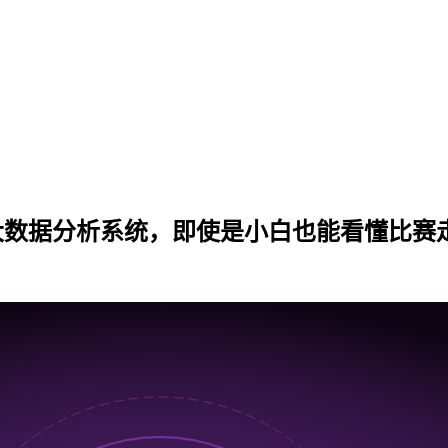
数据分析系统，即使是小白也能看懂比赛